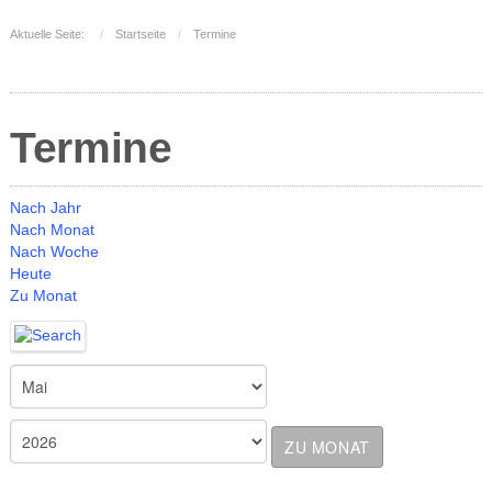
Aktuelle Seite:
Startseite
Termine
Termine
Nach Jahr
Nach Monat
Nach Woche
Heute
Zu Monat
ZU MONAT