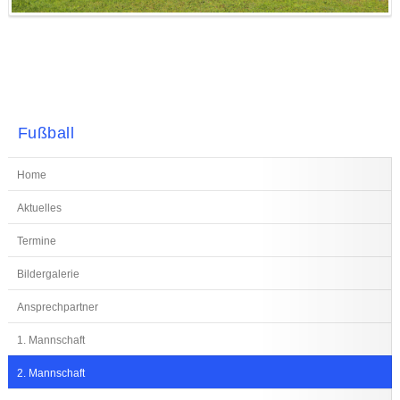
Fußball
Home
Aktuelles
Termine
Bildergalerie
Ansprechpartner
1. Mannschaft
2. Mannschaft