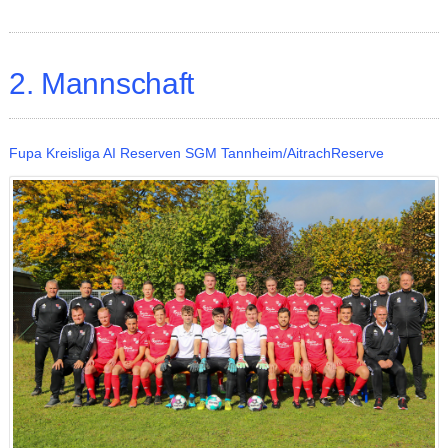
2. Mannschaft
Fupa Kreisliga AI Reserven SGM Tannheim/Aitrach
Reserve