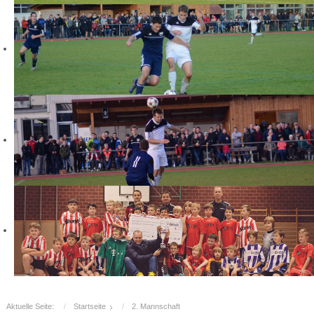
Aktuelle Seite:
Startseite
2. Mannschaft