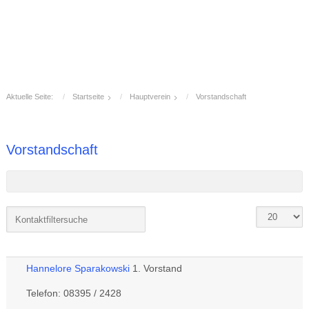
Aktuelle Seite:
Startseite
Hauptverein
Vorstandschaft
Vorstandschaft
Hannelore Sparakowski
1. Vorstand
Telefon: 08395 / 2428