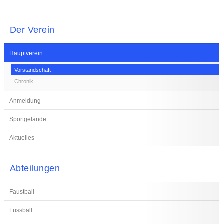
Der Verein
Hauptverein
Vorstandschaft
Chronik
Anmeldung
Sportgelände
Aktuelles
Abteilungen
Faustball
Fussball