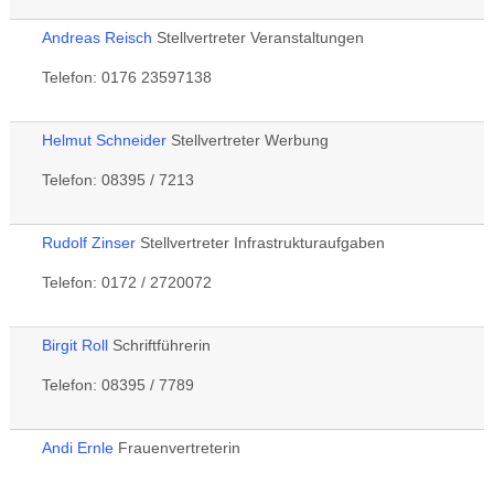
Andreas Reisch
Stellvertreter Veranstaltungen
Telefon: 0176 23597138
Helmut Schneider
Stellvertreter Werbung
Telefon: 08395 / 7213
Rudolf Zinser
Stellvertreter Infrastrukturaufgaben
Telefon: 0172 / 2720072
Birgit Roll
Schriftführerin
Telefon: 08395 / 7789
Andi Ernle
Frauenvertreterin