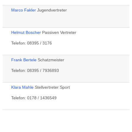
Marco Fakler
Jugendvertreter
Helmut Boscher
Passiven Vertreter
Telefon: 08395 / 3176
Frank Bertele
Schatzmeister
Telefon: 08395 / 7936893
Klara Mahle
Stellvertreter Sport
Telefon: 0178 / 1436549