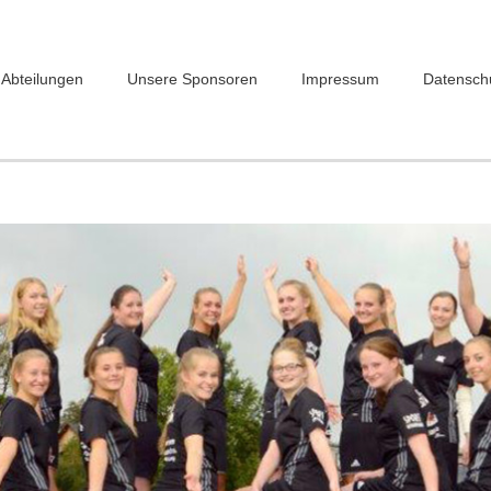
Abteilungen
Unsere Sponsoren
Impressum
Datensch