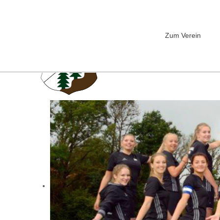
Zum Verein