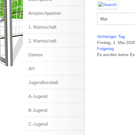
Ansprechpartner
1. Mannschaft
Vorheriger Tag
2. Mannschaft
Freitag, 1. Mai 202
Folgetag
Damen
Es wurden keine Ev
AH
Jugendfussball
A-Jugend
B-Jugend
C-Jugend