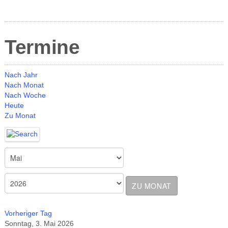
Termine
Nach Jahr
Nach Monat
Nach Woche
Heute
Zu Monat
ZU MONAT
Vorheriger Tag
Sonntag, 3. Mai 2026