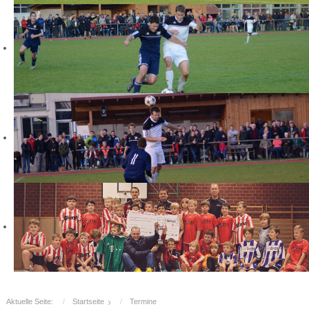
Aktuelle Seite:
Startseite
Termine