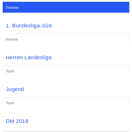
Termine
1. Bundesliga-Süd
Historie
Herren Landesliga
Team
Jugend
Team
DM 2018