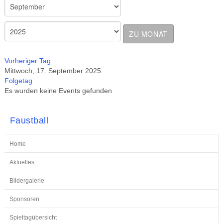
ZU MONAT
Vorheriger Tag
Mittwoch, 17. September 2025
Folgetag
Es wurden keine Events gefunden
Faustball
Home
Aktuelles
Bildergalerie
Sponsoren
Spieltagübersicht