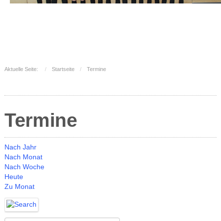
Aktuelle Seite:
Startseite
Termine
Termine
Nach Jahr
Nach Monat
Nach Woche
Heute
Zu Monat