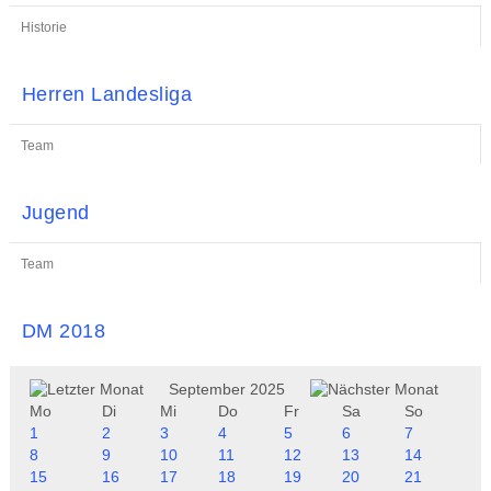
Historie
Herren Landesliga
Team
Jugend
Team
DM 2018
September 2025
Mo
Di
Mi
Do
Fr
Sa
So
1
2
3
4
5
6
7
8
9
10
11
12
13
14
15
16
17
18
19
20
21