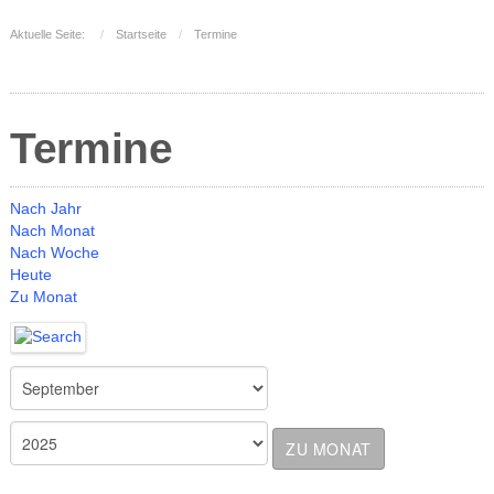
Aktuelle Seite:
Startseite
Termine
Termine
Nach Jahr
Nach Monat
Nach Woche
Heute
Zu Monat
ZU MONAT