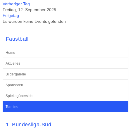
Vorheriger Tag
Freitag, 12. September 2025
Folgetag
Es wurden keine Events gefunden
Faustball
Home
Aktuelles
Bildergalerie
Sponsoren
Spieltagübersicht
Termine
1. Bundesliga-Süd