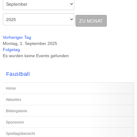
ZU MONAT
Vorheriger Tag
Montag, 1. September 2025
Folgetag
Es wurden keine Events gefunden
Faustball
Home
Aktuelles
Bildergalerie
Sponsoren
Spieltagübersicht