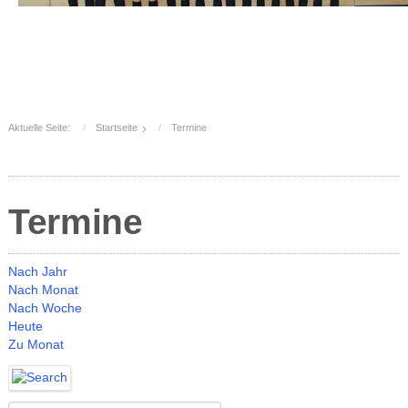
Aktuelle Seite:
Startseite
Termine
Termine
Nach Jahr
Nach Monat
Nach Woche
Heute
Zu Monat