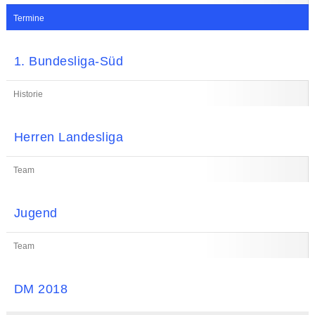
Termine
1. Bundesliga-Süd
Historie
Herren Landesliga
Team
Jugend
Team
DM 2018