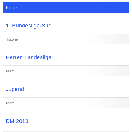
Termine
1. Bundesliga-Süd
Historie
Herren Landesliga
Team
Jugend
Team
DM 2018