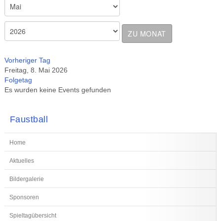
ZU MONAT
Vorheriger Tag
Freitag, 8. Mai 2026
Folgetag
Es wurden keine Events gefunden
Faustball
Home
Aktuelles
Bildergalerie
Sponsoren
Spieltagübersicht