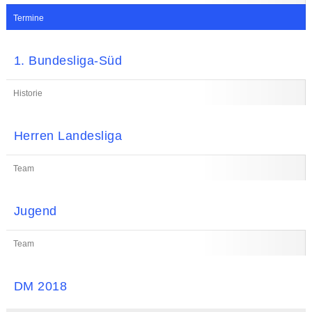
Termine
1. Bundesliga-Süd
Historie
Herren Landesliga
Team
Jugend
Team
DM 2018