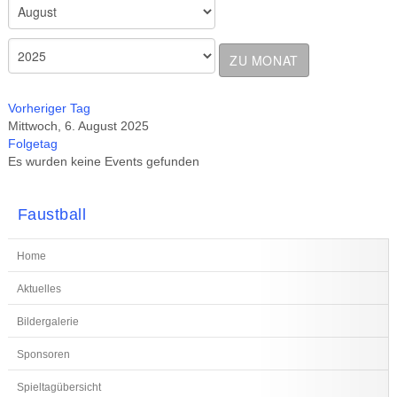
ZU MONAT
Vorheriger Tag
Mittwoch, 6. August 2025
Folgetag
Es wurden keine Events gefunden
Faustball
Home
Aktuelles
Bildergalerie
Sponsoren
Spieltagübersicht