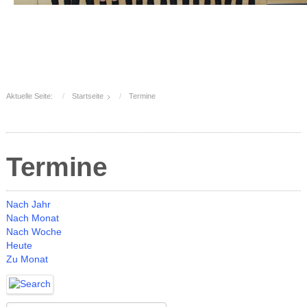
Aktuelle Seite:
Startseite
Termine
Termine
Nach Jahr
Nach Monat
Nach Woche
Heute
Zu Monat