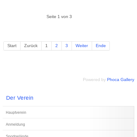
Seite 1 von 3
Start
Zurück
1
2
3
Weiter
Ende
Powered by
Phoca Gallery
Der Verein
Hauptverein
Anmeldung
Sportgelände