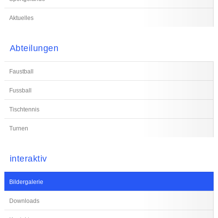
Aktuelles
Abteilungen
Faustball
Fussball
Tischtennis
Turnen
interaktiv
Bildergalerie
Downloads