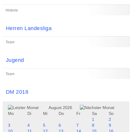
Historie
Herren Landesliga
Team
Jugend
Team
DM 2018
August 2026
Mo
Di
Mi
Do
Fr
Sa
So
1
2
3
4
5
6
7
8
9
10
11
12
13
14
15
16