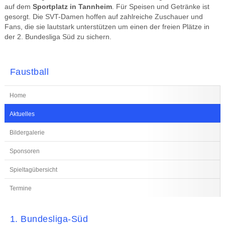
auf dem
Sportplatz in Tannheim
. Für Speisen und Getränke ist
gesorgt. Die SVT-Damen hoffen auf zahlreiche Zuschauer und
Fans, die sie lautstark unterstützen um einen der freien Plätze in
der 2. Bundesliga Süd zu sichern.
Faustball
Home
Aktuelles
Bildergalerie
Sponsoren
Spieltagübersicht
Termine
1. Bundesliga-Süd